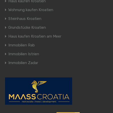
Haus kaufen Kroatien
Wohnung kaufen Kroatien
Steinhaus Kroatien
Grundstücke Kroatien
Haus kaufen Kroatien am Meer
Immobilien Rab
Immobilien Istrien
Immobilien Zadar