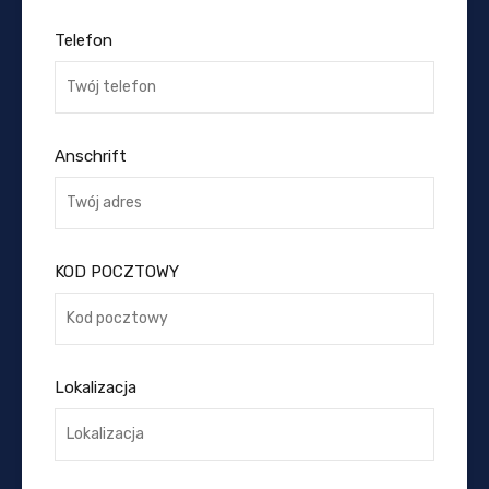
Telefon
Anschrift
KOD POCZTOWY
Lokalizacja