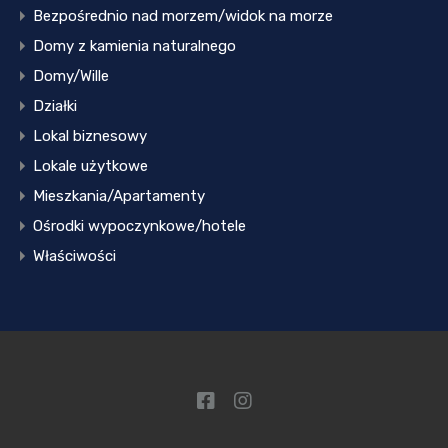
Bezpośrednio nad morzem/widok na morze
Domy z kamienia naturalnego
Domy/Wille
Działki
Lokal biznesowy
Lokale użytkowe
Mieszkania/Apartamenty
Ośrodki wypoczynkowe/hotele
Właściwości