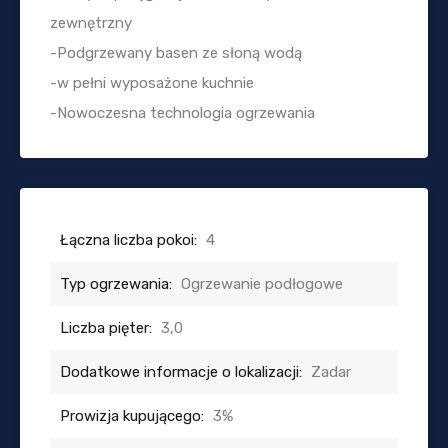
zewnętrzny
-Podgrzewany basen ze słoną wodą
-w pełni wyposażone kuchnie
-Nowoczesna technologia ogrzewania
Łączna liczba pokoi:
4
Typ ogrzewania:
Ogrzewanie podłogowe
Liczba pięter:
3,0
Dodatkowe informacje o lokalizacji:
Zadar
Prowizja kupującego:
3%