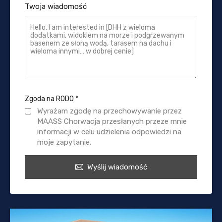
Twoja wiadomość
Zgoda na RODO
*
Wyrażam zgodę na przechowywanie przez
MAASS Chorwacja przesłanych przeze mnie
informacji w celu udzielenia odpowiedzi na
moje zapytanie.
Wyślij wiadomość