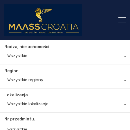
Rodzaj nieruchomości
Wszystkie
Region
Wszystkie regiony
Lokalizacja
Wszystkie lokalizacje
Nr przedmiotu.