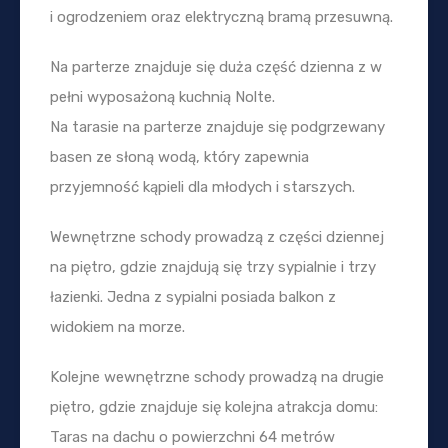
i ogrodzeniem oraz elektryczną bramą przesuwną.
Na parterze znajduje się duża część dzienna z w
pełni wyposażoną kuchnią Nolte.
Na tarasie na parterze znajduje się podgrzewany
basen ze słoną wodą, który zapewnia
przyjemność kąpieli dla młodych i starszych.
Wewnętrzne schody prowadzą z części dziennej
na piętro, gdzie znajdują się trzy sypialnie i trzy
łazienki. Jedna z sypialni posiada balkon z
widokiem na morze.
Kolejne wewnętrzne schody prowadzą na drugie
piętro, gdzie znajduje się kolejna atrakcja domu:
Taras na dachu o powierzchni 64 metrów