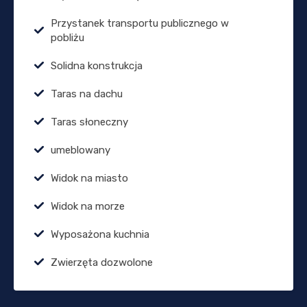
Przystanek transportu publicznego w
pobliżu
Solidna konstrukcja
Taras na dachu
Taras słoneczny
umeblowany
Widok na miasto
Widok na morze
Wyposażona kuchnia
Zwierzęta dozwolone