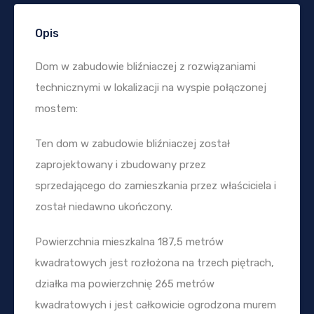
Opis
Dom w zabudowie bliźniaczej z rozwiązaniami
technicznymi w lokalizacji na wyspie połączonej
mostem:
Ten dom w zabudowie bliźniaczej został
zaprojektowany i zbudowany przez
sprzedającego do zamieszkania przez właściciela i
został niedawno ukończony.
Powierzchnia mieszkalna 187,5 metrów
kwadratowych jest rozłożona na trzech piętrach,
działka ma powierzchnię 265 metrów
kwadratowych i jest całkowicie ogrodzona murem