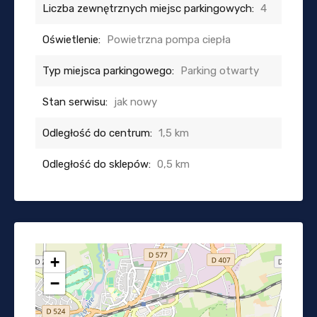
Liczba zewnętrznych miejsc parkingowych:
4
Oświetlenie:
Powietrzna pompa ciepła
Typ miejsca parkingowego:
Parking otwarty
Stan serwisu:
jak nowy
Odległość do centrum:
1,5 km
Odległość do sklepów:
0,5 km
+
−