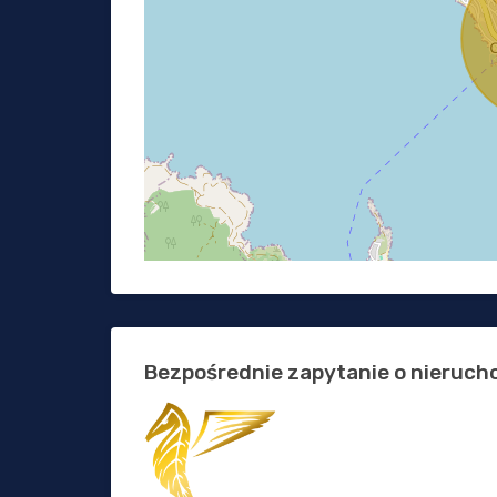
Bezpośrednie zapytanie o nieruc