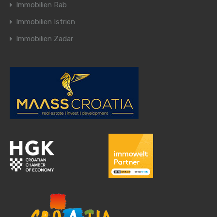
Immobilien Rab
Immobilien Istrien
Immobilien Zadar