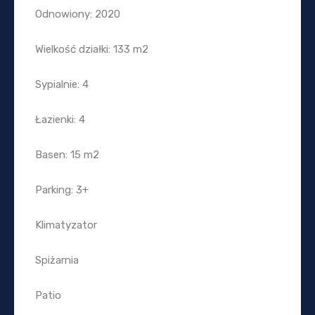
Odnowiony: 2020
Wielkość działki: 133 m2
Sypialnie: 4
Łazienki: 4
Basen: 15 m2
Parking: 3+
Klimatyzator
Spiżarnia
Patio