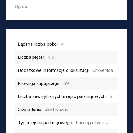
Ogród
Łączna liczba pokoi:
4
Liczba pięter:
4,0
Dodatkowe informacje o lokalizacji:
Crikvenica
Prowizja kupującego:
3%
Liczba zewnętrznych miejsc parkingowych:
3
Oświetlenie:
elektryczny
Typ miejsca parkingowego:
Parking otwarty