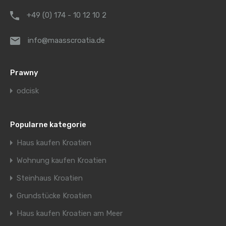
+49 (0) 174 - 10 12 10 2
info@maasscroatia.de
Prawny
odcisk
Popularne kategorie
Haus kaufen Kroatien
Wohnung kaufen Kroatien
Steinhaus Kroatien
Grundstücke Kroatien
Haus kaufen Kroatien am Meer