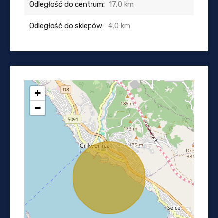
Odległość do centrum:
17,0 km
Odległość do sklepów:
4,0 km
+
−