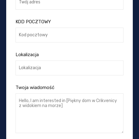
KOD POCZTOWY
Lokalizacja
Twoja wiadomość