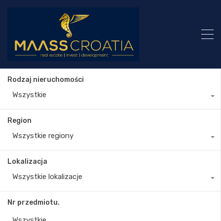
Rodzaj nieruchomości
Wszystkie
Region
Wszystkie regiony
Lokalizacja
Wszystkie lokalizacje
Nr przedmiotu.