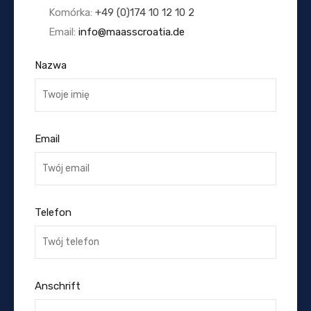
Komórka:
+49 (0)174 10 12 10 2
Email:
info@maasscroatia.de
Nazwa
Email
Telefon
Anschrift