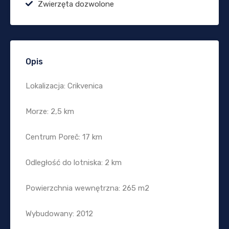
Zwierzęta dozwolone
Opis
Lokalizacja: Crikvenica
Morze: 2,5 km
Centrum Poreč: 17 km
Odległość do lotniska: 2 km
Powierzchnia wewnętrzna: 265 m2
Wybudowany: 2012