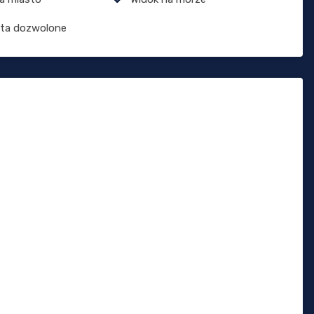
ęta dozwolone