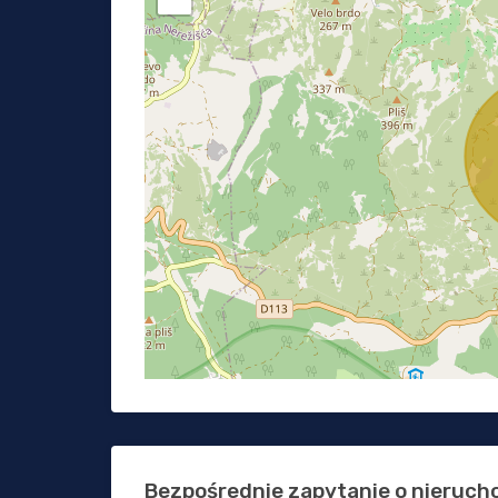
Bezpośrednie zapytanie o nieruc