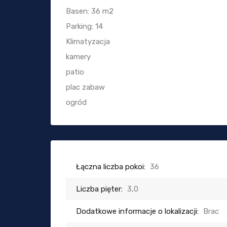
Basen: 36 m2
Parking: 14
Klimatyzacja
kamery
patio
plac zabaw
ogród
Łączna liczba pokoi:
36
Liczba pięter:
3,0
Dodatkowe informacje o lokalizacji:
Brac