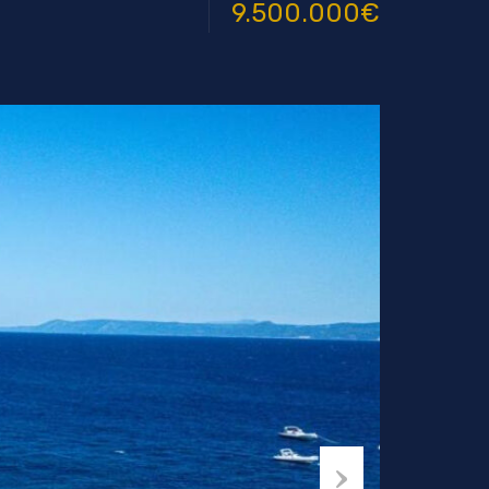
9.500.000€