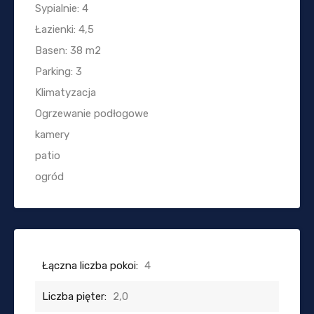
Sypialnie: 4
Łazienki: 4,5
Basen: 38 m2
Parking: 3
Klimatyzacja
Ogrzewanie podłogowe
kamery
patio
ogród
Łączna liczba pokoi:
4
Liczba pięter:
2,0