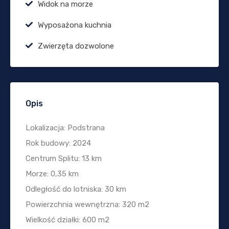
Widok na morze
Wyposażona kuchnia
Zwierzęta dozwolone
Opis
Lokalizacja: Podstrana
Rok budowy: 2024
Centrum Splitu: 13 km
Morze: 0,35 km
Odległość do lotniska: 30 km
Powierzchnia wewnętrzna: 320 m2
Wielkość działki: 600 m2