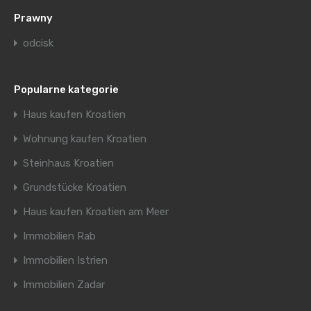
Prawny
odcisk
Popularne kategorie
Haus kaufen Kroatien
Wohnung kaufen Kroatien
Steinhaus Kroatien
Grundstücke Kroatien
Haus kaufen Kroatien am Meer
Immobilien Rab
Immobilien Istrien
Immobilien Zadar