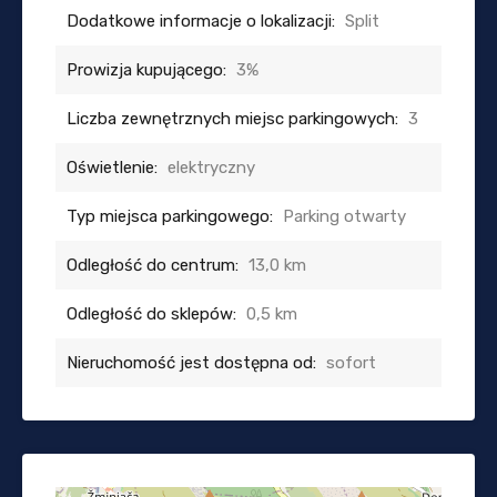
Dodatkowe informacje o lokalizacji:
Split
Prowizja kupującego:
3%
Liczba zewnętrznych miejsc parkingowych:
3
Oświetlenie:
elektryczny
Typ miejsca parkingowego:
Parking otwarty
Odległość do centrum:
13,0 km
Odległość do sklepów:
0,5 km
Nieruchomość jest dostępna od:
sofort