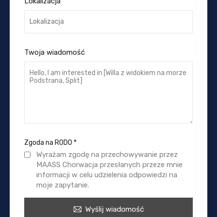
Lokalizacja
Twoja wiadomość
Zgoda na RODO
*
Wyrażam zgodę na przechowywanie przez
MAASS Chorwacja przesłanych przeze mnie
informacji w celu udzielenia odpowiedzi na
moje zapytanie.
Wyślij wiadomość