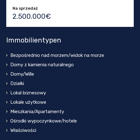
Na sprzedaż
2.500.000€
Immobilientypen
Bezpośrednio nad morzem/widok na morze
Domy z kamienia naturalnego
Domy/Wille
Działki
Lokal biznesowy
Lokale użytkowe
Mieszkania/Apartamenty
Ośrodki wypoczynkowe/hotele
Właściwości