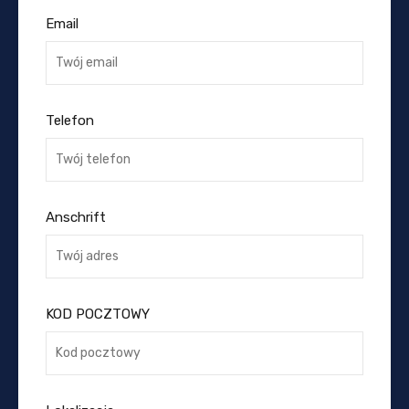
Email
Telefon
Anschrift
KOD POCZTOWY