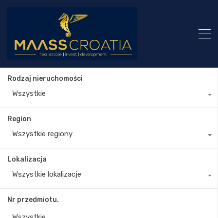
Rodzaj nieruchomości
Wszystkie
Region
Wszystkie regiony
Lokalizacja
Wszystkie lokalizacje
Nr przedmiotu.