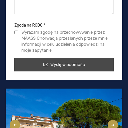
Zgoda na RODO
*
Wyrażam zgodę na przechowywanie przez
MAASS Chorwacja przesłanych przeze mnie
informacji w celu udzielenia odpowiedzi na
moje zapytanie.
Wyślij wiadomość