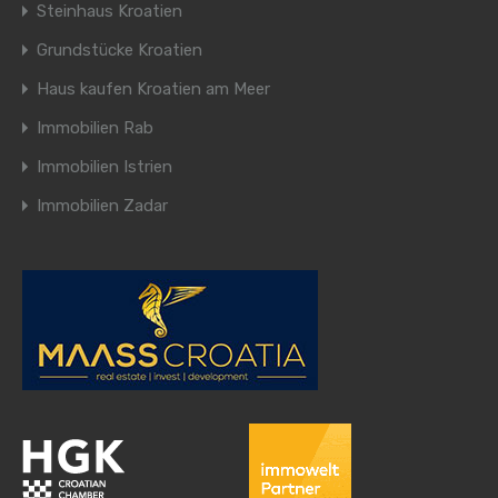
Steinhaus Kroatien
Grundstücke Kroatien
Haus kaufen Kroatien am Meer
Immobilien Rab
Immobilien Istrien
Immobilien Zadar