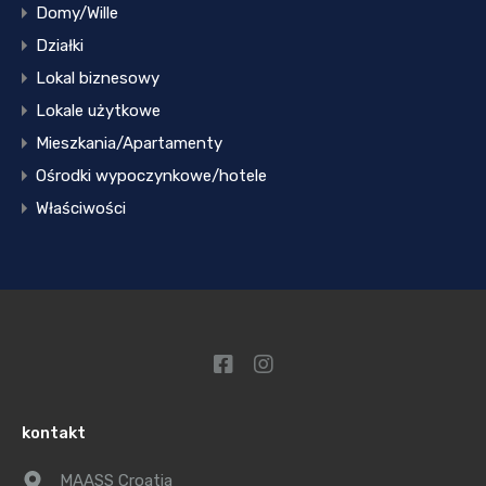
Domy/Wille
Działki
Lokal biznesowy
Lokale użytkowe
Mieszkania/Apartamenty
Ośrodki wypoczynkowe/hotele
Właściwości
kontakt
MAASS Croatia