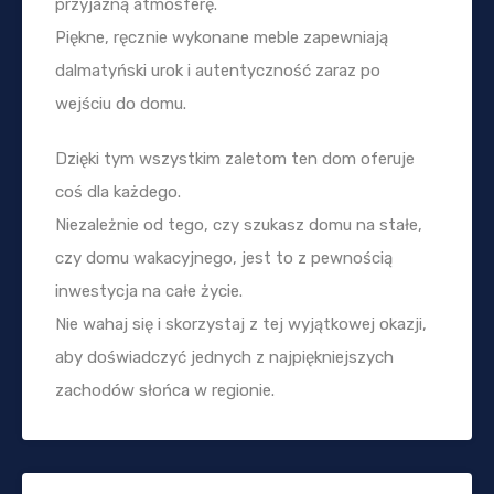
przyjazną atmosferę.
Piękne, ręcznie wykonane meble zapewniają
dalmatyński urok i autentyczność zaraz po
wejściu do domu.
Dzięki tym wszystkim zaletom ten dom oferuje
coś dla każdego.
Niezależnie od tego, czy szukasz domu na stałe,
czy domu wakacyjnego, jest to z pewnością
inwestycja na całe życie.
Nie wahaj się i skorzystaj z tej wyjątkowej okazji,
aby doświadczyć jednych z najpiękniejszych
zachodów słońca w regionie.