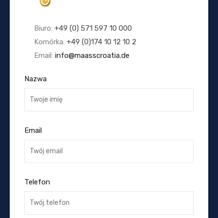
Biuro:
+49 (0) 571 597 10 000
Komórka:
+49 (0)174 10 12 10 2
Email:
info@maasscroatia.de
Nazwa
Email
Telefon