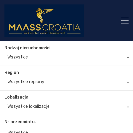
Rodzaj nieruchomości
Wszystkie
Region
Wszystkie regiony
Lokalizacja
Wszystkie lokalizacje
Nr przedmiotu.