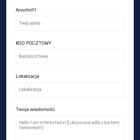
Anschrift
KOD POCZTOWY
Lokalizacja
Twoja wiadomość