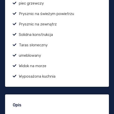
piec grzewczy
Prysznic na świeżym powietrzu
Prysznic na zewnątrz
Solidna konstrukcja
Taras słoneczny
umeblowany
Widok na morze
Wyposażona kuchnia
Opis