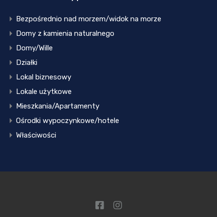
Bezpośrednio nad morzem/widok na morze
Domy z kamienia naturalnego
Domy/Wille
Działki
Lokal biznesowy
Lokale użytkowe
Mieszkania/Apartamenty
Ośrodki wypoczynkowe/hotele
Właściwości