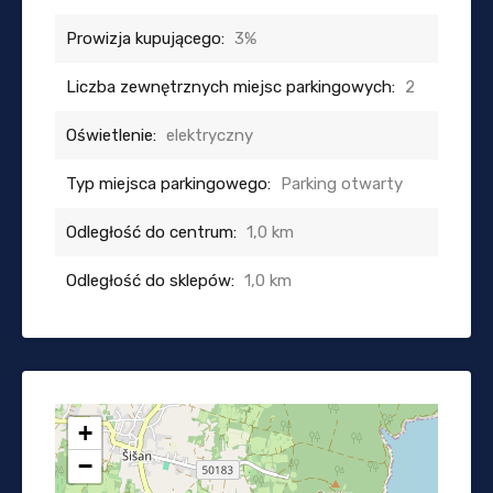
Prowizja kupującego:
3%
Liczba zewnętrznych miejsc parkingowych:
2
Oświetlenie:
elektryczny
Typ miejsca parkingowego:
Parking otwarty
Odległość do centrum:
1,0 km
Odległość do sklepów:
1,0 km
+
−