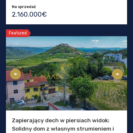
Na sprzedaż
2.160.000€
Featured
Zapierający dech w piersiach widok:
Solidny dom z własnym strumieniem i