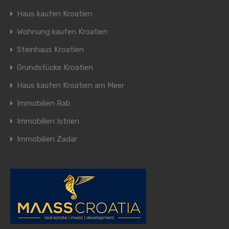
Haus kaufen Kroatien
Wohnung kaufen Kroatien
Steinhaus Kroatien
Grundstücke Kroatien
Haus kaufen Kroatien am Meer
Immobilien Rab
Immobilien Istrien
Immobilien Zadar