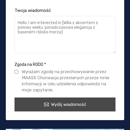
Twoja wiadomość
Zgoda na RODO
*
Wyrażam zgodę na przechowywanie przez
MAASS Chorwacja przesłanych przeze mnie
informacji w celu udzielenia odpowiedzi na
moje zapytanie.
Wyślij wiadomość