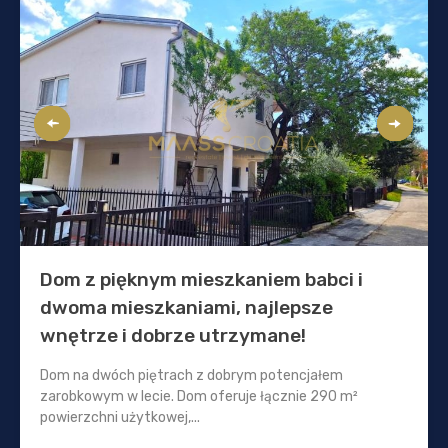
Dom z pięknym mieszkaniem babci i
dwoma mieszkaniami, najlepsze
wnętrze i dobrze utrzymane!
Dom na dwóch piętrach z dobrym potencjałem
zarobkowym w lecie. Dom oferuje łącznie 290 m²
powierzchni użytkowej,...