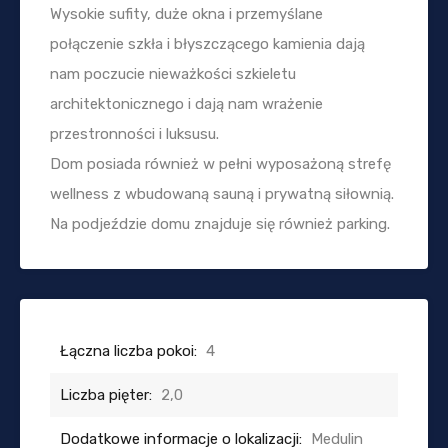
Wysokie sufity, duże okna i przemyślane
połączenie szkła i błyszczącego kamienia dają
nam poczucie nieważkości szkieletu
architektonicznego i dają nam wrażenie
przestronności i luksusu.
Dom posiada również w pełni wyposażoną strefę
wellness z wbudowaną sauną i prywatną siłownią.
Na podjeździe domu znajduje się również parking.
Łączna liczba pokoi:
4
Liczba pięter:
2,0
Dodatkowe informacje o lokalizacji:
Medulin