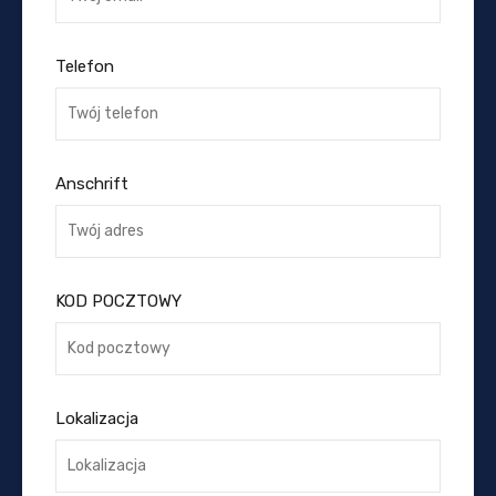
Telefon
Anschrift
KOD POCZTOWY
Lokalizacja