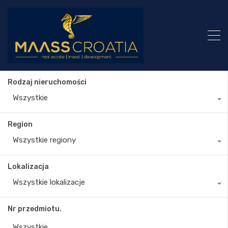
Rodzaj nieruchomości
Wszystkie
Region
Wszystkie regiony
Lokalizacja
Wszystkie lokalizacje
Nr przedmiotu.