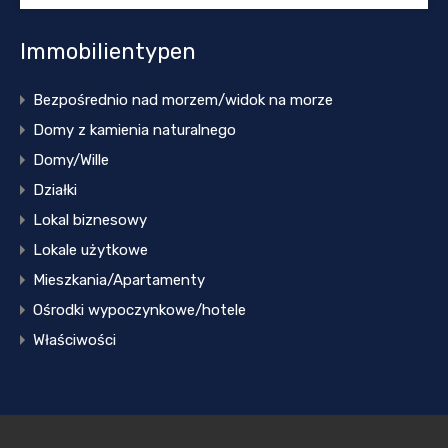
Immobilientypen
Bezpośrednio nad morzem/widok na morze
Domy z kamienia naturalnego
Domy/Wille
Działki
Lokal biznesowy
Lokale użytkowe
Mieszkania/Apartamenty
Ośrodki wypoczynkowe/hotele
Właściwości