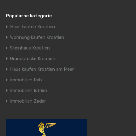
Popularne kategorie
Haus kaufen Kroatien
Wohnung kaufen Kroatien
Steinhaus Kroatien
Grundstücke Kroatien
Haus kaufen Kroatien am Meer
Immobilien Rab
Immobilien Istrien
Immobilien Zadar