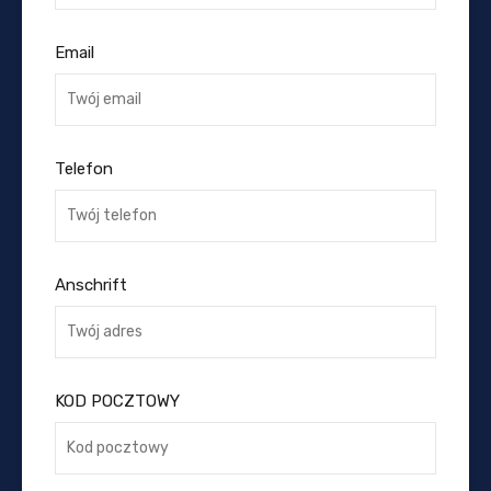
Email
Telefon
Anschrift
KOD POCZTOWY