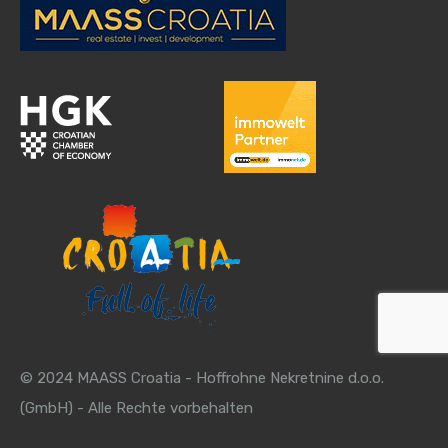
© 2024 MAASS Croatia - Hoffrohne Nekretnine d.o.o.
(GmbH) - Alle Rechte vorbehalten