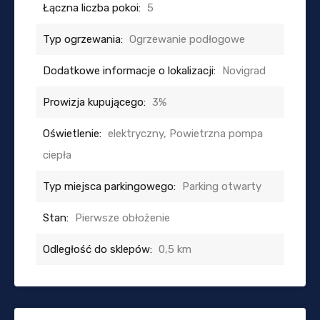
Łączna liczba pokoi:
5
Typ ogrzewania:
Ogrzewanie podłogowe
Dodatkowe informacje o lokalizacji:
Novigrad
Prowizja kupującego:
3%
Oświetlenie:
elektryczny, Powietrzna pompa
ciepła
Typ miejsca parkingowego:
Parking otwarty
Stan:
Pierwsze obłożenie
Odległość do sklepów:
0,5 km