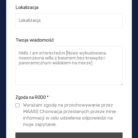
Lokalizacja
Twoja wiadomość
Zgoda na RODO
*
Wyrażam zgodę na przechowywanie przez
MAASS Chorwacja przesłanych przeze mnie
informacji w celu udzielenia odpowiedzi na
moje zapytanie.