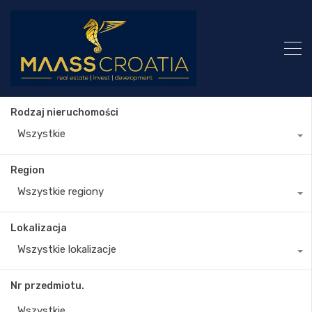
Rodzaj nieruchomości
Wszystkie
Region
Wszystkie regiony
Lokalizacja
Wszystkie lokalizacje
Nr przedmiotu.