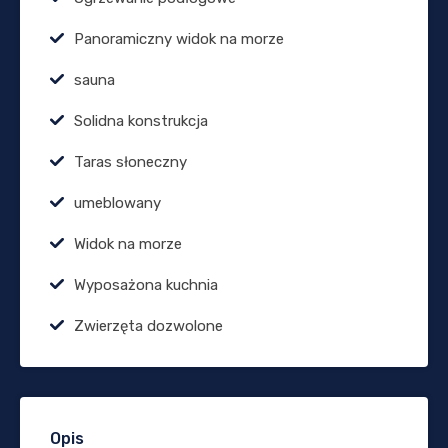
Panoramiczny widok na morze
sauna
Solidna konstrukcja
Taras słoneczny
umeblowany
Widok na morze
Wyposażona kuchnia
Zwierzęta dozwolone
Opis