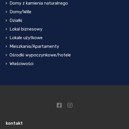
Domy z kamienia naturalnego
Domy/Wille
Działki
Lokal biznesowy
Lokale użytkowe
Mieszkania/Apartamenty
Ośrodki wypoczynkowe/hotele
Właściwości
kontakt