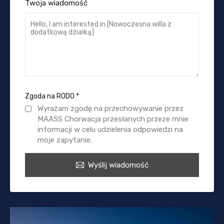
Twoja wiadomość
Zgoda na RODO
*
Wyrażam zgodę na przechowywanie przez
MAASS Chorwacja przesłanych przeze mnie
informacji w celu udzielenia odpowiedzi na
moje zapytanie.
Wyślij wiadomość