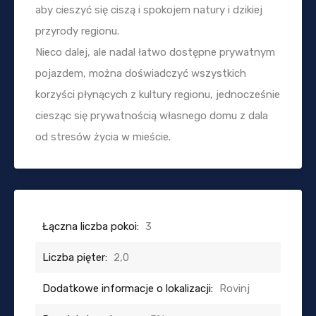
aby cieszyć się ciszą i spokojem natury i dzikiej
przyrody regionu.
Nieco dalej, ale nadal łatwo dostępne prywatnym
pojazdem, można doświadczyć wszystkich
korzyści płynących z kultury regionu, jednocześnie
ciesząc się prywatnością własnego domu z dala
od stresów życia w mieście.
Łączna liczba pokoi:
3
Liczba pięter:
2,0
Dodatkowe informacje o lokalizacji:
Rovinj