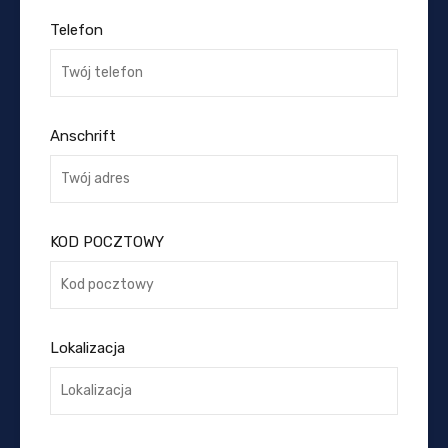
Telefon
Anschrift
KOD POCZTOWY
Lokalizacja