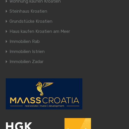
Wohnung kaufen Kroatien
Steinhaus Kroatien
Grundstücke Kroatien
Haus kaufen Kroatien am Meer
Immobilien Rab
Immobilien Istrien
Immobilien Zadar