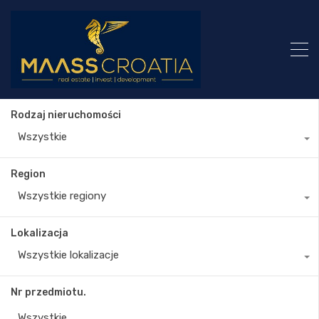
Rodzaj nieruchomości
Wszystkie
Region
Wszystkie regiony
Lokalizacja
Wszystkie lokalizacje
Nr przedmiotu.