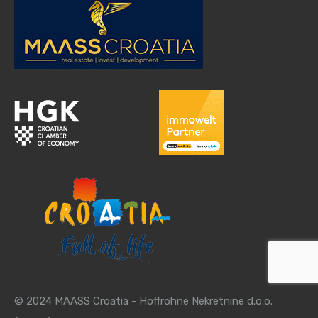
© 2024 MAASS Croatia - Hoffrohne Nekretnine d.o.o.