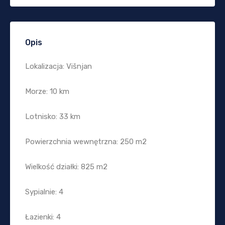
Opis
Lokalizacja: Višnjan
Morze: 10 km
Lotnisko: 33 km
Powierzchnia wewnętrzna: 250 m2
Wielkość działki: 825 m2
Sypialnie: 4
Łazienki: 4