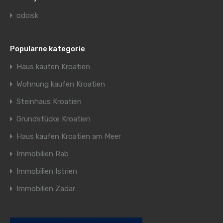
odcisk
Popularne kategorie
Haus kaufen Kroatien
Wohnung kaufen Kroatien
Steinhaus Kroatien
Grundstücke Kroatien
Haus kaufen Kroatien am Meer
Immobilien Rab
Immobilien Istrien
Immobilien Zadar