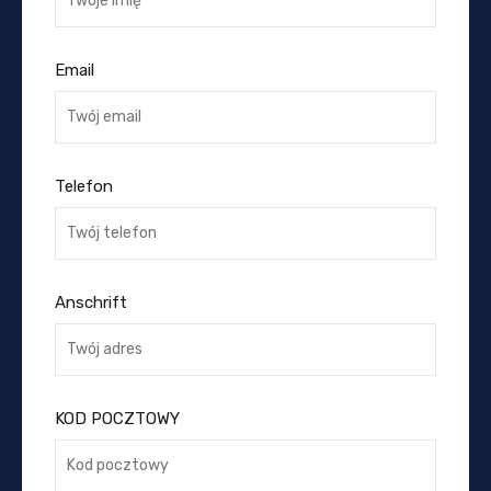
Email
Telefon
Anschrift
KOD POCZTOWY