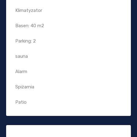
Klimatyzator
Basen: 40 m2
Parking: 2
sauna
Alarm
Spiżarnia
Patio