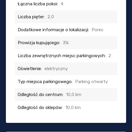
Łączna liczba pokoi:
4
Liczba pięter:
2,0
Dodatkowe informacje o lokalizacji:
Porec
Prowizja kupującego:
3%
Liczba zewnętrznych miejsc parkingowych:
2
Oświetlenie:
elektryczny
Typ miejsca parkingowego:
Parking otwarty
Odległość do centrum:
10,0 km
Odległość do sklepów:
10,0 km