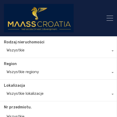
Rodzaj nieruchomości
Wszystkie
Region
Wszystkie regiony
Lokalizacja
Wszystkie lokalizacje
Nr przedmiotu.