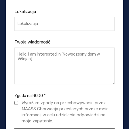
Lokalizacja
Twoja wiadomość
Zgoda na RODO
*
Wyrażam zgodę na przechowywanie przez
MAASS Chorwacja przesłanych przeze mnie
informacji w celu udzielenia odpowiedzi na
moje zapytanie.