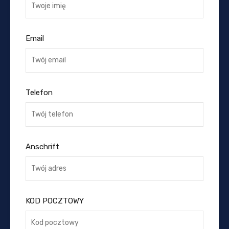
Email
Telefon
Anschrift
KOD POCZTOWY