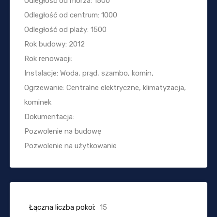
Odległość od morza: 1500
Odległość od centrum: 1000
Odległość od plaży: 1500
Rok budowy: 2012
Rok renowacji:
Instalacje: Woda, prąd, szambo, komin,
Ogrzewanie: Centralne elektryczne, klimatyzacja,
kominek
Dokumentacja:
Pozwolenie na budowę
Pozwolenie na użytkowanie
Łączna liczba pokoi:
15