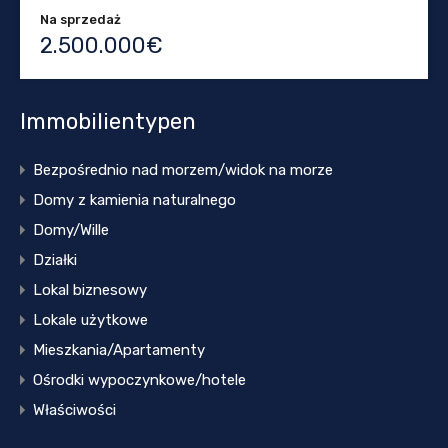
Na sprzedaż
2.500.000€
Immobilientypen
Bezpośrednio nad morzem/widok na morze
Domy z kamienia naturalnego
Domy/Wille
Działki
Lokal biznesowy
Lokale użytkowe
Mieszkania/Apartamenty
Ośrodki wypoczynkowe/hotele
Właściwości