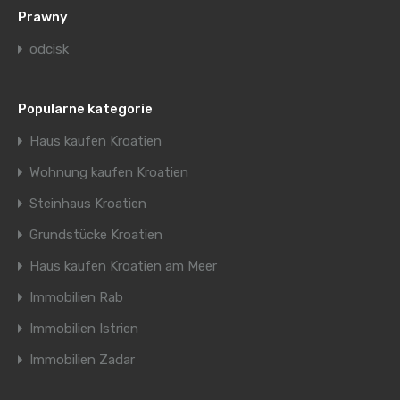
Prawny
odcisk
Popularne kategorie
Haus kaufen Kroatien
Wohnung kaufen Kroatien
Steinhaus Kroatien
Grundstücke Kroatien
Haus kaufen Kroatien am Meer
Immobilien Rab
Immobilien Istrien
Immobilien Zadar