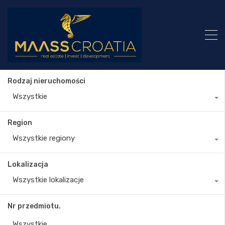
Rodzaj nieruchomości
Wszystkie
Region
Wszystkie regiony
Lokalizacja
Wszystkie lokalizacje
Nr przedmiotu.