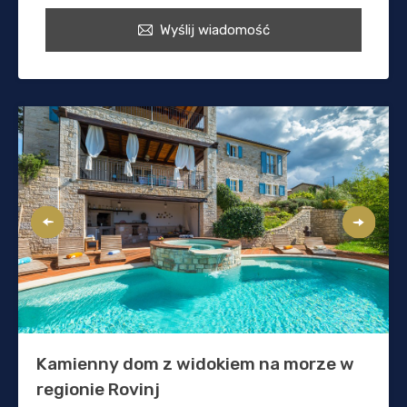
Wyślij wiadomość
Kamienny dom z widokiem na morze w
regionie Rovinj