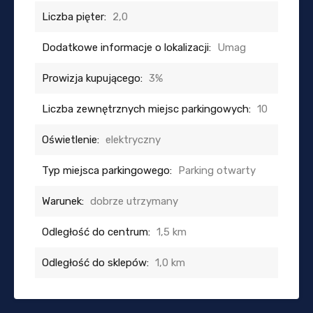
Liczba pięter:
2,0
Dodatkowe informacje o lokalizacji:
Umag
Prowizja kupującego:
3%
Liczba zewnętrznych miejsc parkingowych:
10
Oświetlenie:
elektryczny
Typ miejsca parkingowego:
Parking otwarty
Warunek:
dobrze utrzymany
Odległość do centrum:
1,5 km
Odległość do sklepów:
1,0 km