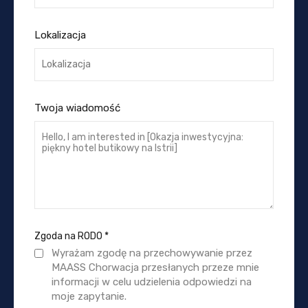
Lokalizacja
Twoja wiadomość
Zgoda na RODO
*
Wyrażam zgodę na przechowywanie przez
MAASS Chorwacja przesłanych przeze mnie
informacji w celu udzielenia odpowiedzi na
moje zapytanie.