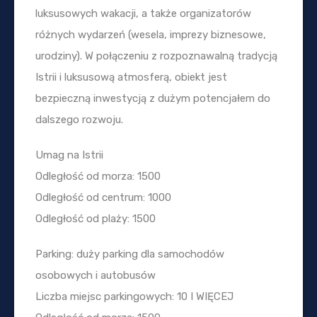
luksusowych wakacji, a także organizatorów
różnych wydarzeń (wesela, imprezy biznesowe,
urodziny). W połączeniu z rozpoznawalną tradycją
Istrii i luksusową atmosferą, obiekt jest
bezpieczną inwestycją z dużym potencjałem do
dalszego rozwoju.
Umag na Istrii
Odległość od morza: 1500
Odległość od centrum: 1000
Odległość od plaży: 1500
Parking: duży parking dla samochodów
osobowych i autobusów
Liczba miejsc parkingowych: 10 I WIĘCEJ