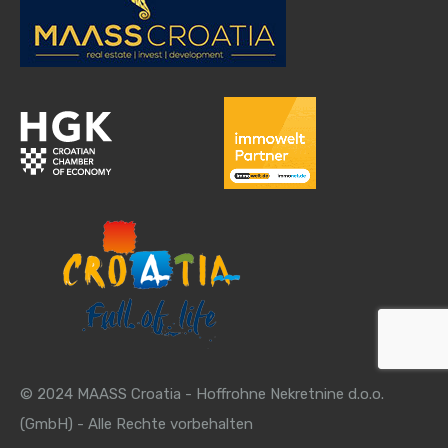
© 2024 MAASS Croatia - Hoffrohne Nekretnine d.o.o.
(GmbH) - Alle Rechte vorbehalten