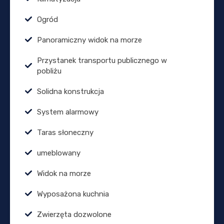
Ogród
Panoramiczny widok na morze
Przystanek transportu publicznego w
pobliżu
Solidna konstrukcja
System alarmowy
Taras słoneczny
umeblowany
Widok na morze
Wyposażona kuchnia
Zwierzęta dozwolone