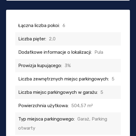
Łączna liczba pokoi:
6
Liczba pięter:
2,0
Dodatkowe informacje o lokalizacji:
Pula
Prowizja kupującego:
3%
Liczba zewnętrznych miejsc parkingowych:
5
Liczba miejsc parkingowych w garażu:
5
Powierzchnia użytkowa:
504,57 m²
Typ miejsca parkingowego:
Garaż, Parking
otwarty