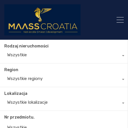
Rodzaj nieruchomości
Wszystkie
Region
Wszystkie regiony
Lokalizacja
Wszystkie lokalizacje
Nr przedmiotu.