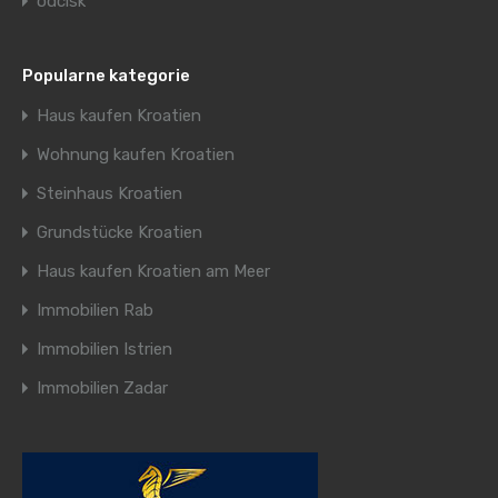
odcisk
Popularne kategorie
Haus kaufen Kroatien
Wohnung kaufen Kroatien
Steinhaus Kroatien
Grundstücke Kroatien
Haus kaufen Kroatien am Meer
Immobilien Rab
Immobilien Istrien
Immobilien Zadar