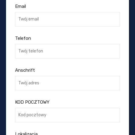
Email
Telefon
Anschrift
KOD POCZTOWY
Lokalizacja