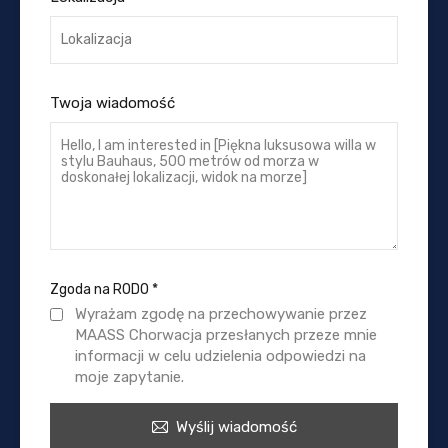
Twoja wiadomość
Zgoda na RODO
*
Wyrażam zgodę na przechowywanie przez
MAASS Chorwacja przesłanych przeze mnie
informacji w celu udzielenia odpowiedzi na
moje zapytanie.
Wyślij wiadomość