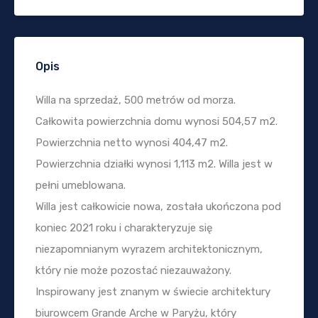
Opis
Willa na sprzedaż, 500 metrów od morza.
Całkowita powierzchnia domu wynosi 504,57 m2.
Powierzchnia netto wynosi 404,47 m2.
Powierzchnia działki wynosi 1,113 m2. Willa jest w
pełni umeblowana.
Willa jest całkowicie nowa, została ukończona pod
koniec 2021 roku i charakteryzuje się
niezapomnianym wyrazem architektonicznym,
który nie może pozostać niezauważony.
Inspirowany jest znanym w świecie architektury
biurowcem Grande Arche w Paryżu, który