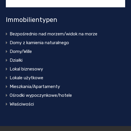
Immobilientypen
Bezpośrednio nad morzem/widok na morze
Domy z kamienia naturalnego
Domy/Wille
Działki
Lokal biznesowy
Lokale użytkowe
Mieszkania/Apartamenty
Ośrodki wypoczynkowe/hotele
Właściwości