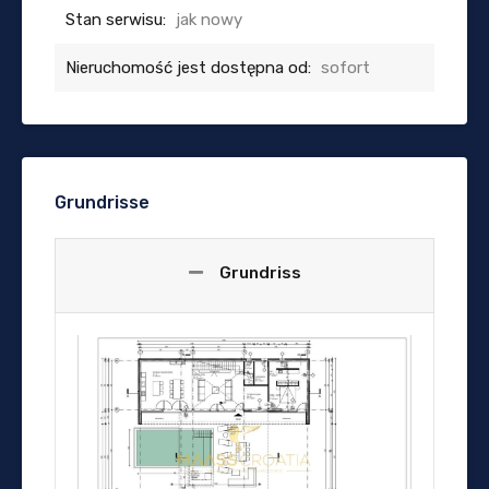
Stan serwisu:
jak nowy
Nieruchomość jest dostępna od:
sofort
Grundrisse
Grundriss