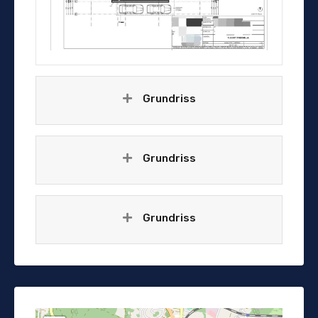
Grundriss
Grundriss
Grundriss