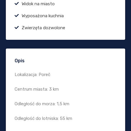
Widok na miasto
Wyposażona kuchnia
Zwierzęta dozwolone
Opis
Lokalizacja: Poreč
Centrum miasta: 3 km
Odległość do morza: 1,5 km
Odległość do lotniska: 55 km