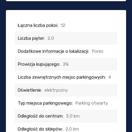
Łączna liczba pokoi:
12
Liczba pięter:
2,0
Dodatkowe informacje o lokalizacji:
Porec
Prowizja kupującego:
3%
Liczba zewnętrznych miejsc parkingowych:
4
Oświetlenie:
elektryczny
Typ miejsca parkingowego:
Parking otwarty
Odległość do centrum:
3,0 km
Odległość do sklepów:
2,0 km