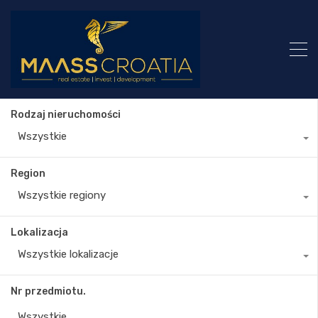
Rodzaj nieruchomości
Wszystkie
Region
Wszystkie regiony
Lokalizacja
Wszystkie lokalizacje
Nr przedmiotu.