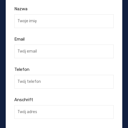
Nazwa
Email
Telefon
Anschrift