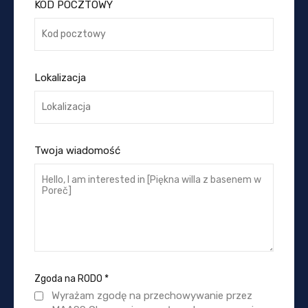
KOD POCZTOWY
Lokalizacja
Twoja wiadomość
Zgoda na RODO
*
Wyrażam zgodę na przechowywanie przez