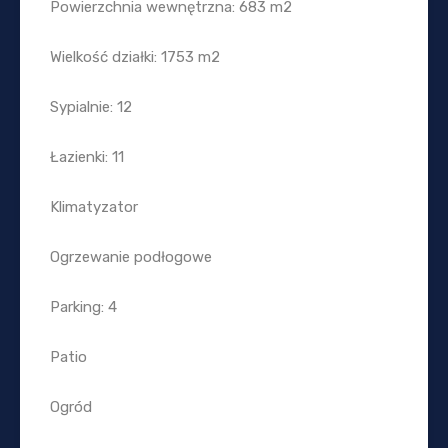
Powierzchnia wewnętrzna: 683 m2
Wielkość działki: 1753 m2
Sypialnie: 12
Łazienki: 11
Klimatyzator
Ogrzewanie podłogowe
Parking: 4
Patio
Ogród