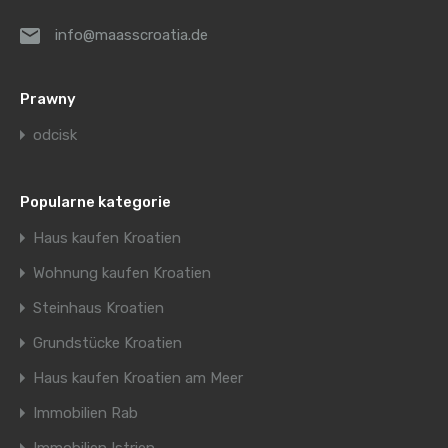
info@maasscroatia.de
Prawny
odcisk
Popularne kategorie
Haus kaufen Kroatien
Wohnung kaufen Kroatien
Steinhaus Kroatien
Grundstücke Kroatien
Haus kaufen Kroatien am Meer
Immobilien Rab