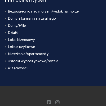
Bezpośrednio nad morzem/widok na morze
Domy z kamienia naturalnego
Domy/Wille
Działki
Lokal biznesowy
Lokale użytkowe
Mieszkania/Apartamenty
Ośrodki wypoczynkowe/hotele
Właściwości