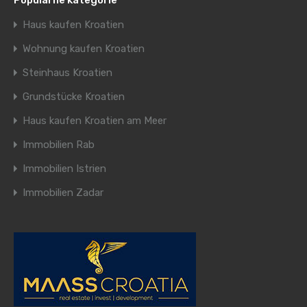
Popularne kategorie
Haus kaufen Kroatien
Wohnung kaufen Kroatien
Steinhaus Kroatien
Grundstücke Kroatien
Haus kaufen Kroatien am Meer
Immobilien Rab
Immobilien Istrien
Immobilien Zadar