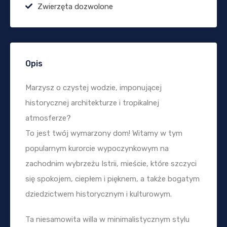
Zwierzęta dozwolone
Opis
Marzysz o czystej wodzie, imponującej
historycznej architekturze i tropikalnej
atmosferze?
To jest twój wymarzony dom! Witamy w tym
popularnym kurorcie wypoczynkowym na
zachodnim wybrzeżu Istrii, mieście, które szczyci
się spokojem, ciepłem i pięknem, a także bogatym
dziedzictwem historycznym i kulturowym.
Ta niesamowita willa w minimalistycznym stylu