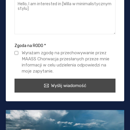
Zgoda na RODO
*
Wyrażam zgodę na przechowywanie przez
MAASS Chorwacja przesłanych przeze mnie
informacji w celu udzielenia odpowiedzi na
moje zapytanie.
Wyślij wiadomość