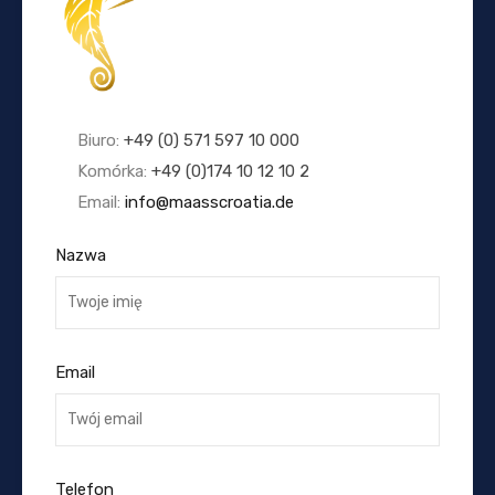
Biuro:
+49 (0) 571 597 10 000
Komórka:
+49 (0)174 10 12 10 2
Email:
info@maasscroatia.de
Nazwa
Email
Telefon