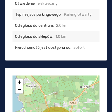
Oświetlenie:
elektryczny
Typ miejsca parkingowego:
Parking otwarty
Odległość do centrum:
2,0 km
Odległość do sklepów:
1,0 km
Nieruchomość jest dostępna od:
sofort
+
−