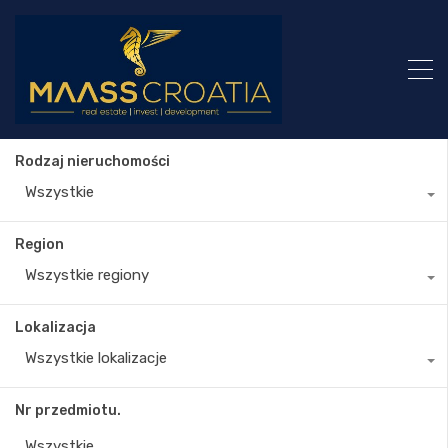
Rodzaj nieruchomości
Wszystkie
Region
Wszystkie regiony
Lokalizacja
Wszystkie lokalizacje
Nr przedmiotu.