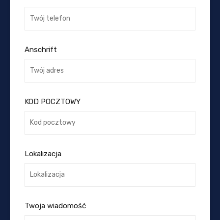
Anschrift
KOD POCZTOWY
Lokalizacja
Twoja wiadomość