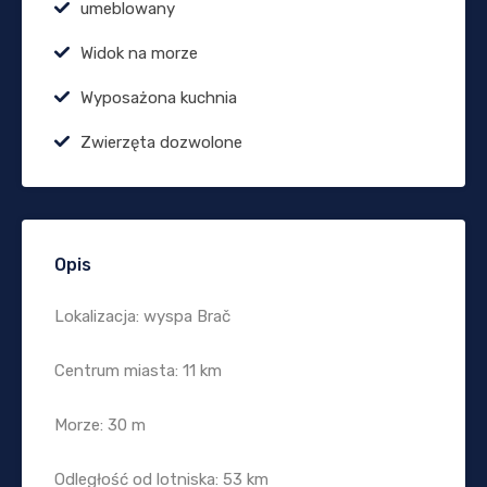
umeblowany
Widok na morze
Wyposażona kuchnia
Zwierzęta dozwolone
Opis
Lokalizacja: wyspa Brač
Centrum miasta: 11 km
Morze: 30 m
Odległość od lotniska: 53 km