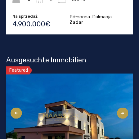
Na sprzedaż
Północna-Dalmacja
Zadar
4.900.000€
Ausgesuchte Immobilien
Featured