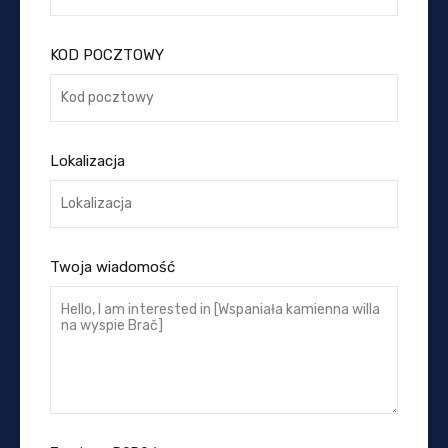
KOD POCZTOWY
Lokalizacja
Twoja wiadomość