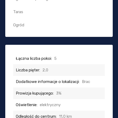
Taras
Ogród
Łączna liczba pokoi:
5
Liczba pięter:
2,0
Dodatkowe informacje o lokalizacji:
Brac
Prowizja kupującego:
3%
Oświetlenie:
elektryczny
Odległość do centrum:
11,0 km