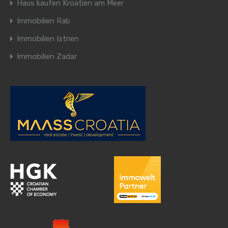
Haus kaufen Kroatien am Meer
Immobilien Rab
Immobilien Istrien
Immobilien Zadar