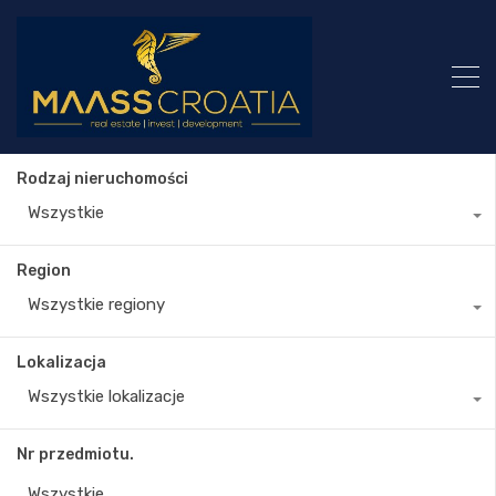
Rodzaj nieruchomości
Wszystkie
Region
Wszystkie regiony
Lokalizacja
Wszystkie lokalizacje
Nr przedmiotu.