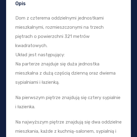
Opis
Dom z czterema oddzielnymi jednostkami
mieszkalnymi, rozmieszczonymi na trzech
piętrach o powierzchni 321 metrów
kwadratowych.
Układ jest następujący:
Na parterze znajduje się duża jednostka
mieszkalna z dużą częścią dzienną oraz dwiema
sypialniami i łazienką.
Na pierwszym piętrze znajdują się cztery sypialnie
i łazienka.
Na najwyższym piętrze znajdują się dwa oddzielne
mieszkania, każde z kuchnią-salonem, sypialnią i