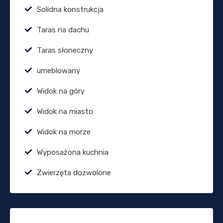
Solidna konstrukcja
Taras na dachu
Taras słoneczny
umeblowany
Widok na góry
Widok na miasto
Widok na morze
Wyposażona kuchnia
Zwierzęta dozwolone