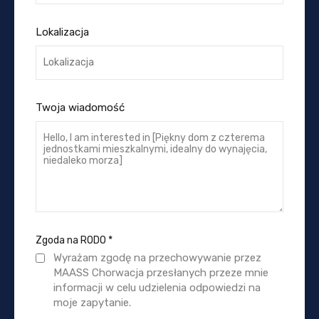
Lokalizacja
Twoja wiadomość
Zgoda na RODO
*
Wyrażam zgodę na przechowywanie przez
MAASS Chorwacja przesłanych przeze mnie
informacji w celu udzielenia odpowiedzi na
moje zapytanie.