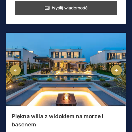
Wyślij wiadomość
Piękna willa z widokiem na morze i
basenem