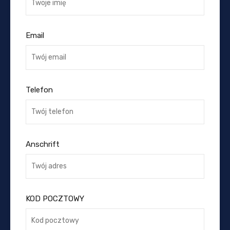
Email
Telefon
Anschrift
KOD POCZTOWY