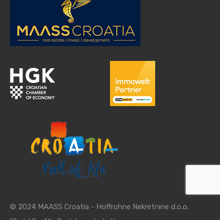
© 2024 MAASS Croatia - Hoffrohne Nekretnine d.o.o.