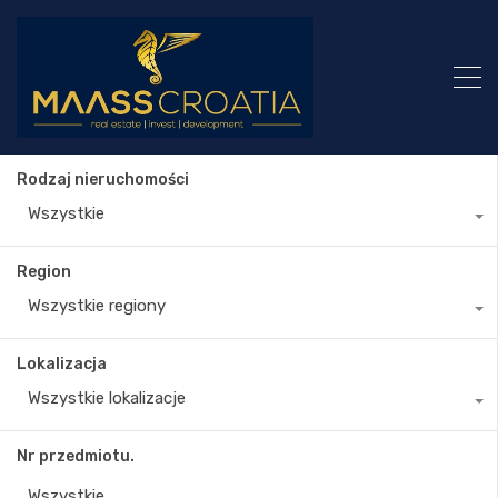
Rodzaj nieruchomości
Wszystkie
Region
Wszystkie regiony
Lokalizacja
Wszystkie lokalizacje
Nr przedmiotu.