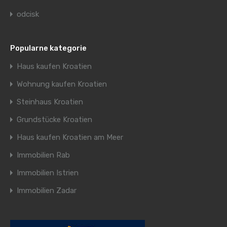
odcisk
Popularne kategorie
Haus kaufen Kroatien
Wohnung kaufen Kroatien
Steinhaus Kroatien
Grundstücke Kroatien
Haus kaufen Kroatien am Meer
Immobilien Rab
Immobilien Istrien
Immobilien Zadar