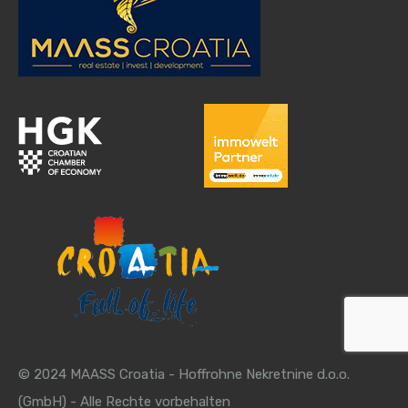
© 2024 MAASS Croatia - Hoffrohne Nekretnine d.o.o.
(GmbH) - Alle Rechte vorbehalten