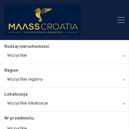
Rodzaj nieruchomości
Wszystkie
Region
Wszystkie regiony
Lokalizacja
Wszystkie lokalizacje
Nr przedmiotu.