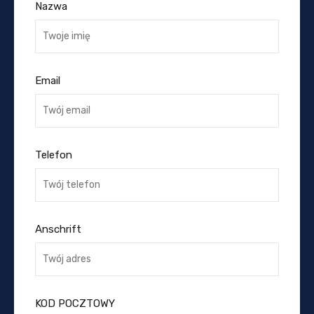
Nazwa
Email
Telefon
Anschrift
KOD POCZTOWY