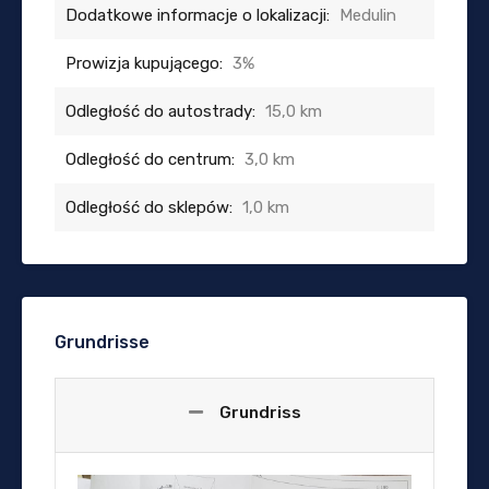
Dodatkowe informacje o lokalizacji:
Medulin
Prowizja kupującego:
3%
Odległość do autostrady:
15,0 km
Odległość do centrum:
3,0 km
Odległość do sklepów:
1,0 km
Grundrisse
Grundriss