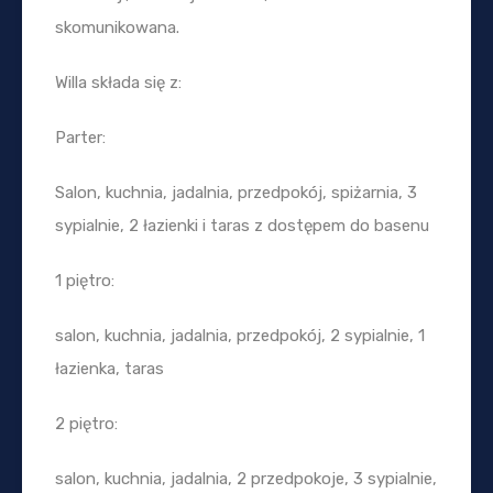
skomunikowana.
Willa składa się z:
Parter:
Salon, kuchnia, jadalnia, przedpokój, spiżarnia, 3
sypialnie, 2 łazienki i taras z dostępem do basenu
1 piętro:
salon, kuchnia, jadalnia, przedpokój, 2 sypialnie, 1
łazienka, taras
2 piętro:
salon, kuchnia, jadalnia, 2 przedpokoje, 3 sypialnie,