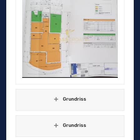
Grundriss
Grundriss