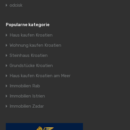
odcisk
Popularne kategorie
Haus kaufen Kroatien
Wohnung kaufen Kroatien
Steinhaus Kroatien
Grundstücke Kroatien
Haus kaufen Kroatien am Meer
Immobilien Rab
Immobilien Istrien
Immobilien Zadar