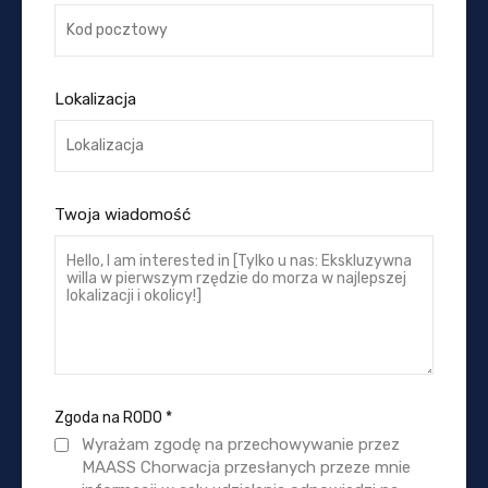
Lokalizacja
Twoja wiadomość
Zgoda na RODO
*
Wyrażam zgodę na przechowywanie przez
MAASS Chorwacja przesłanych przeze mnie